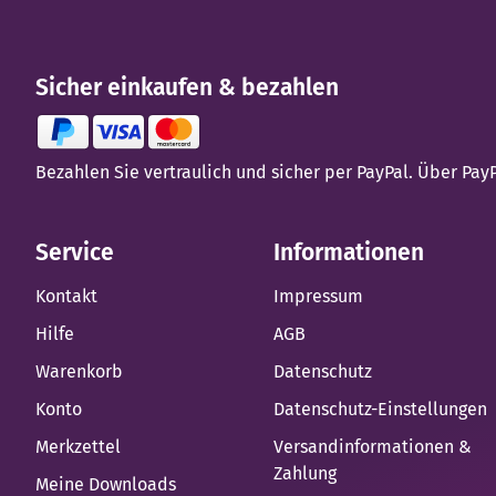
Sicher einkaufen & bezahlen
Bezahlen Sie vertraulich und sicher per PayPal. Über Pa
Service
Informationen
Kontakt
Impressum
Hilfe
AGB
Warenkorb
Datenschutz
Konto
Datenschutz-Einstellungen
Merkzettel
Versandinformationen &
Zahlung
Meine Downloads