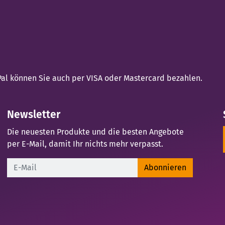
yPal können Sie auch per VISA oder Mastercard bezahlen.
Newsletter
Die neuesten Produkte und die besten Angebote
per E-Mail, damit Ihr nichts mehr verpasst.
Newsletter
Abonnieren