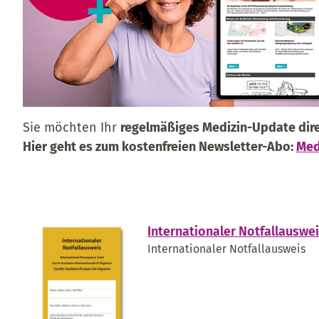
Sie möchten Ihr
regelmäßiges Medizin-Update dire
Hier geht es zum kostenfreien Newsletter-Abo:
Med
Internationaler Notfallauswe
Internationaler Notfallausweis