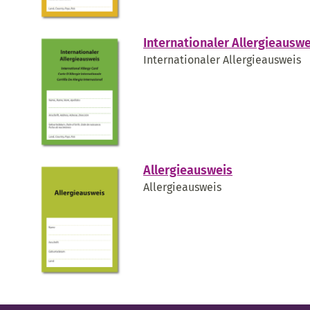
Internationaler Allergieauswe
Internationaler Allergieausweis
Allergieausweis
Allergieausweis