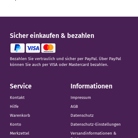
Sicher einkaufen & bezahlen
Bezahlen Sie vertraulich und sicher per PayPal. Über PayPal
können Sie auch per VISA oder Mastercard bezahlen.
Service
Informationen
Kontakt
Impressum
Hilfe
AGB
Warenkorb
Datenschutz
Konto
Datenschutz-Einstellungen
Merkzettel
Versandinformationen &