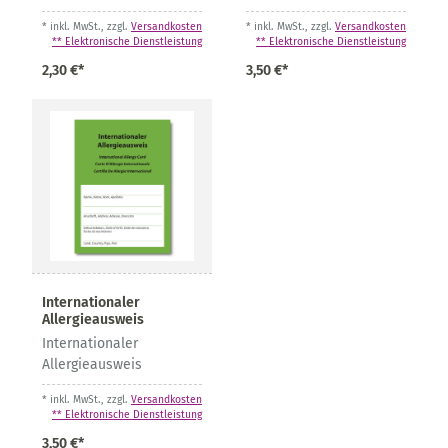
* inkl. MwSt., zzgl.
Versandkosten
* inkl. MwSt., zzgl.
Versandkosten
** Elektronische Dienstleistung
** Elektronische Dienstleistung
2,30 €*
3,50 €*
Internationaler
Allergieausweis
Internationaler
Allergieausweis
* inkl. MwSt., zzgl.
Versandkosten
** Elektronische Dienstleistung
3,50 €*