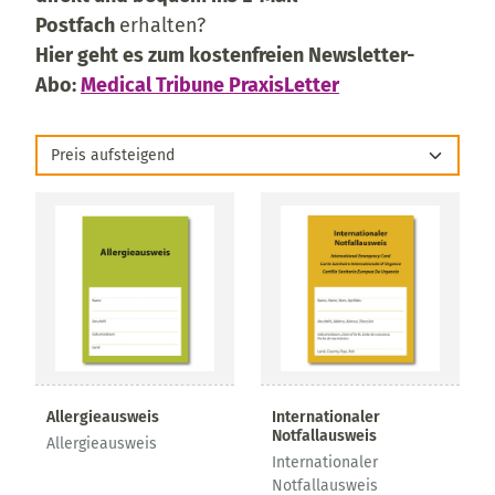
Postfach
erhalten?
Hier geht es zum kostenfreien Newsletter-
Abo:
Medical Tribune PraxisLetter
Preis aufsteigend
Allergieausweis
Internationaler
Notfallausweis
Allergieausweis
Internationaler
Notfallausweis