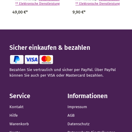
Hausarztpraxis
** Elektronische Dienstleistung
** Elektronische Dienstleistung
49,00 €*
9,90 €*
Sicher einkaufen & bezahlen
Bezahlen Sie vertraulich und sicher per PayPal. Über PayPal
können Sie auch per VISA oder Mastercard bezahlen.
Service
Informationen
Kontakt
Impressum
Hilfe
AGB
Warenkorb
Datenschutz