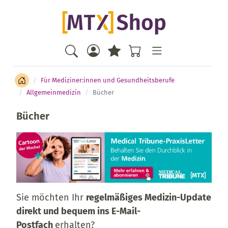
Für Mediziner:innen und Gesundheitsberufe
Allgemeinmedizin
Bücher
Bücher
Sie möchten Ihr
regelmäßiges Medizin-Update
direkt und bequem ins E-Mail-
Postfach
erhalten?