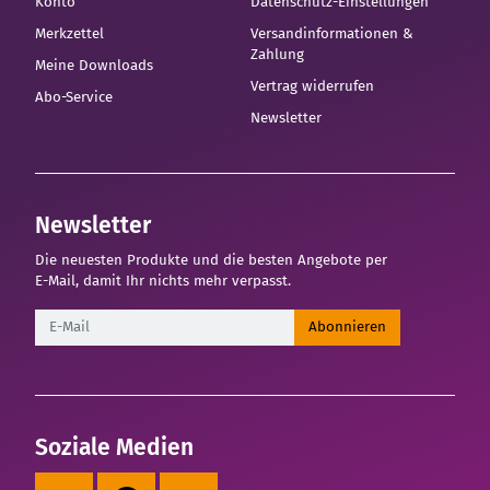
Konto
Datenschutz-Einstellungen
Merkzettel
Versandinformationen &
Zahlung
Meine Downloads
Vertrag widerrufen
Abo-Service
Newsletter
Newsletter
Die neuesten Produkte und die besten Angebote per
E-Mail, damit Ihr nichts mehr verpasst.
Newsletter
Abonnieren
Soziale Medien