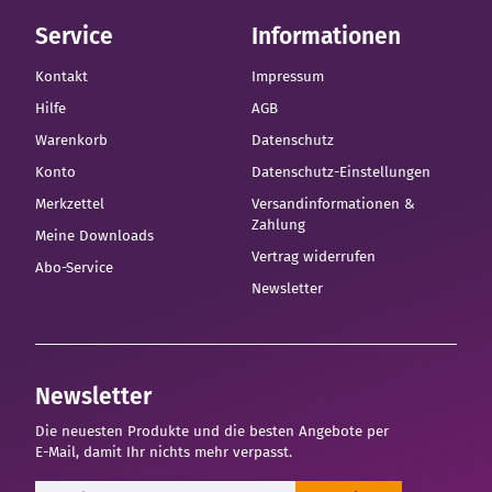
Service
Informationen
Kontakt
Impressum
Hilfe
AGB
Warenkorb
Datenschutz
Konto
Datenschutz-Einstellungen
Merkzettel
Versandinformationen &
Zahlung
Meine Downloads
Vertrag widerrufen
Abo-Service
Newsletter
Newsletter
Die neuesten Produkte und die besten Angebote per
E-Mail, damit Ihr nichts mehr verpasst.
Newsletter