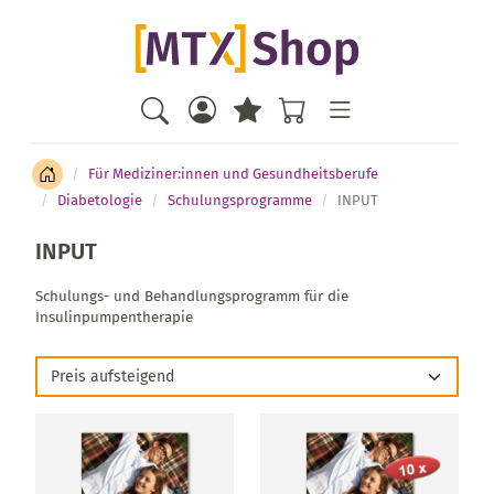
Für Mediziner:innen und Gesundheitsberufe
Diabetologie
Schulungsprogramme
INPUT
INPUT
Schulungs- und Behandlungsprogramm für die
Insulinpumpentherapie
Preis aufsteigend