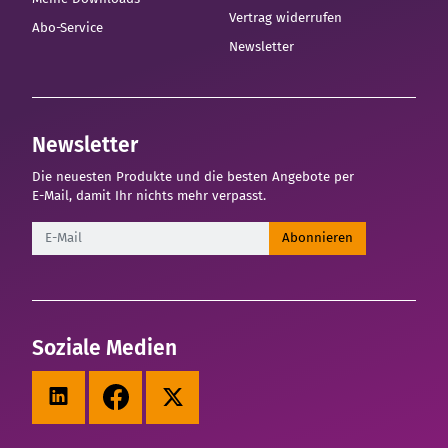
Vertrag widerrufen
Abo-Service
Newsletter
Newsletter
Die neuesten Produkte und die besten Angebote per
E-Mail, damit Ihr nichts mehr verpasst.
Newsletter
Abonnieren
Soziale Medien
LinkedIn
Facebook
X (Twitter)