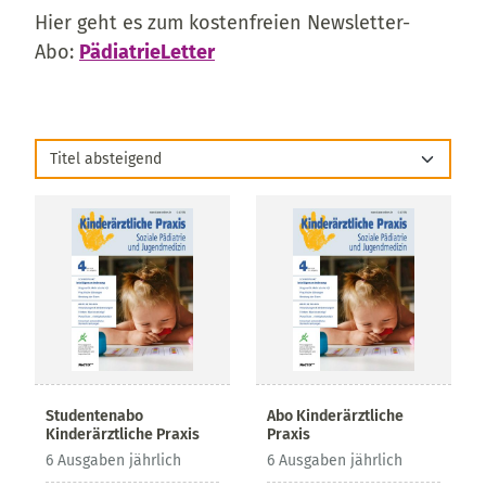
Hier geht es zum kostenfreien Newsletter-
Abo:
PädiatrieLetter
Titel absteigend
Studentenabo
Abo Kinderärztliche
Kinderärztliche Praxis
Praxis
6 Ausgaben jährlich
6 Ausgaben jährlich