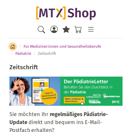
Für Mediziner:innen und Gesundheitsberufe
Pädiatrie
Zeitschrift
Zeitschrift
Sie möchten Ihr
regelmäßiges Pädiatrie-
Update
direkt und bequem ins E-Mail-
Postfach
erhalten?