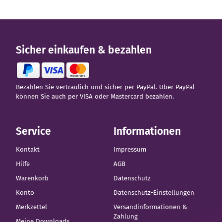
€/Jahr.
Sicher einkaufen & bezahlen
Bezahlen Sie vertraulich und sicher per PayPal. Über PayPal
können Sie auch per VISA oder Mastercard bezahlen.
Service
Informationen
Kontakt
Impressum
Hilfe
AGB
Warenkorb
Datenschutz
Konto
Datenschutz-Einstellungen
Merkzettel
Versandinformationen &
Zahlung
Meine Downloads