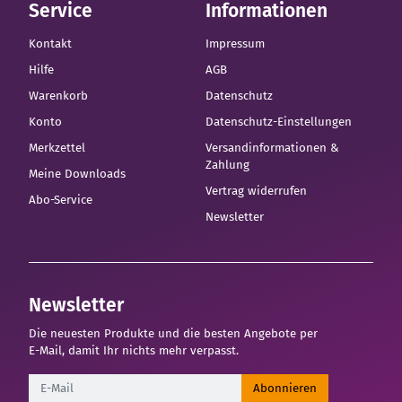
Service
Informationen
Kontakt
Impressum
Hilfe
AGB
Warenkorb
Datenschutz
Konto
Datenschutz-Einstellungen
Merkzettel
Versandinformationen &
Zahlung
Meine Downloads
Vertrag widerrufen
Abo-Service
Newsletter
Newsletter
Die neuesten Produkte und die besten Angebote per
E-Mail, damit Ihr nichts mehr verpasst.
Newsletter
Abonnieren