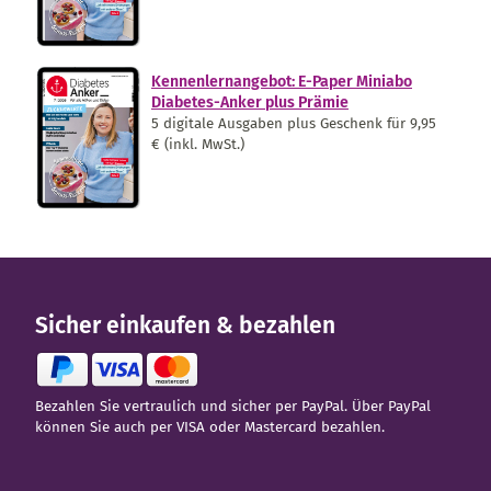
Kennenlernangebot: E-Paper Miniabo
Diabetes-Anker plus Prämie
5 digitale Ausgaben plus Geschenk für 9,95
€ (inkl. MwSt.)
Sicher einkaufen & bezahlen
Bezahlen Sie vertraulich und sicher per PayPal. Über PayPal
können Sie auch per VISA oder Mastercard bezahlen.