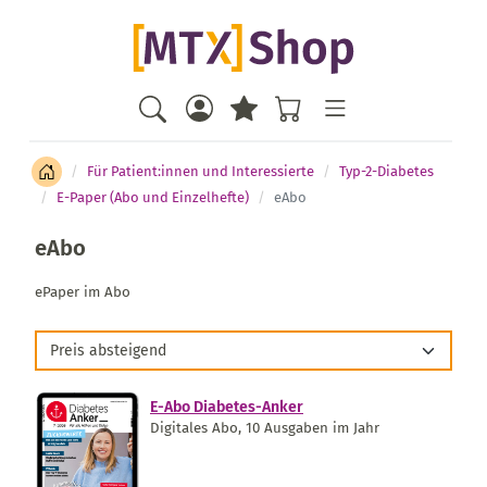
Für Patient:innen und Interessierte
Typ-2-Diabetes
E-Paper (Abo und Einzelhefte)
eAbo
eAbo
ePaper im Abo
Preis absteigend
E-Abo Diabetes-Anker
Digitales Abo, 10 Ausgaben im Jahr