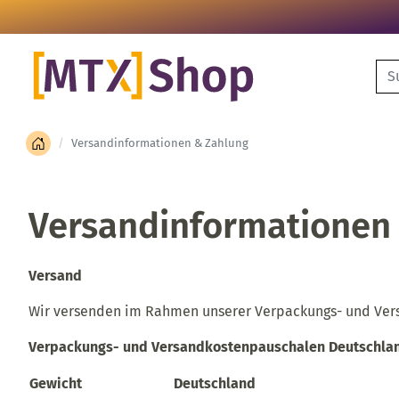
Su
Versandinformationen & Zahlung
Versandinformationen
Versand
Wir versenden im Rahmen unserer Verpackungs- und Ver
Verpackungs- und Versandkostenpauschalen Deutschla
Gewicht
Deutschland