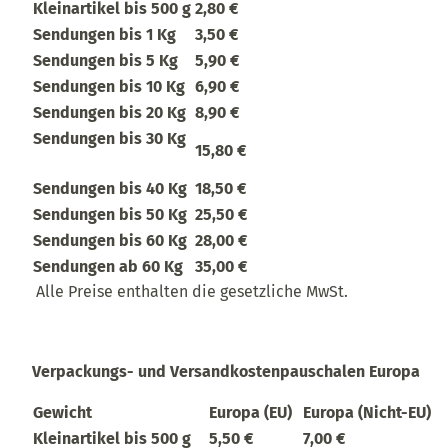
Kleinartikel bis 500 g
2,80 €
Sendungen bis 1 Kg
3,50 €
Sendungen bis 5 Kg
5,90 €
Sendungen bis 10 Kg
6,90 €
Sendungen bis 20 Kg
8,90 €
Sendungen bis 30 Kg
15,80 €
Sendungen bis 40 Kg
18,50 €
Sendungen bis 50 Kg
25,50 €
Sendungen bis 60 Kg
28,00 €
Sendungen ab 60 Kg
35,00 €
Alle Preise enthalten die gesetzliche MwSt.
Verpackungs- und Versandkostenpauschalen Europa
Gewicht
Europa (EU)
Europa (Nicht-EU)
Kleinartikel bis 500 g
5,50 €
7,00 €