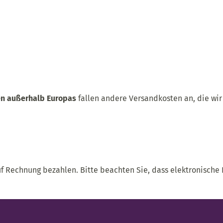
n außerhalb Europas
fallen andere Versandkosten an, die wir
uf Rechnung bezahlen. Bitte beachten Sie, dass elektronische