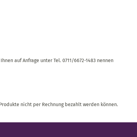
 Ihnen auf Anfrage unter Tel. 0711/6672-1483 nennen
 Produkte nicht per Rechnung bezahlt werden können.