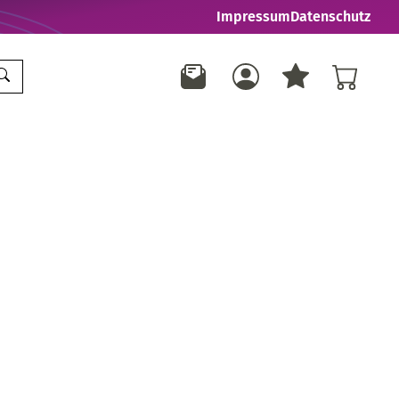
Impressum
Datenschutz