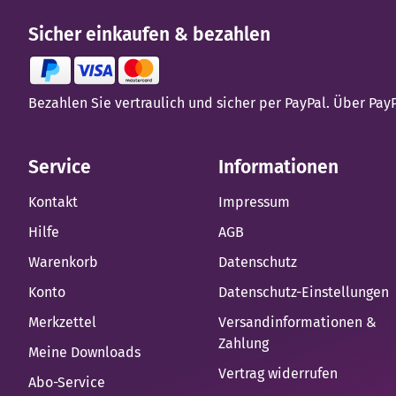
Sicher einkaufen & bezahlen
Bezahlen Sie vertraulich und sicher per PayPal. Über Pa
Service
Informationen
Kontakt
Impressum
Hilfe
AGB
Warenkorb
Datenschutz
Konto
Datenschutz-Einstellungen
Merkzettel
Versandinformationen &
Zahlung
Meine Downloads
Vertrag widerrufen
Abo-Service