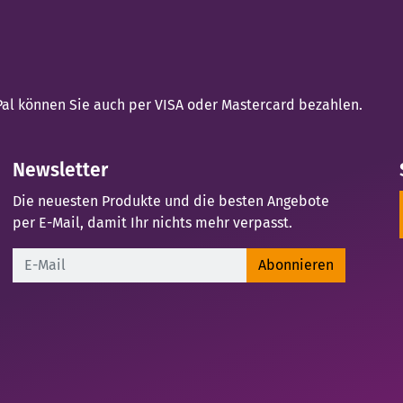
yPal können Sie auch per VISA oder Mastercard bezahlen.
Newsletter
Die neuesten Produkte und die besten Angebote
per E-Mail, damit Ihr nichts mehr verpasst.
Newsletter
Abonnieren