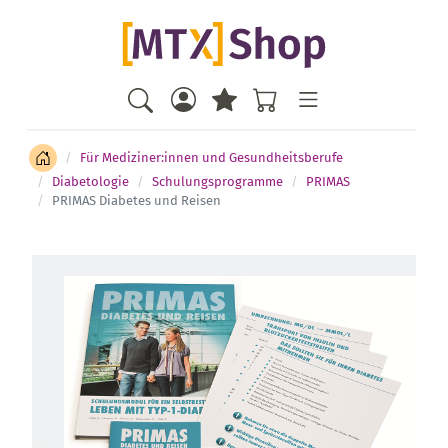
Für Mediziner:innen und Gesundheitsberufe
Diabetologie
Schulungsprogramme
PRIMAS
PRIMAS Diabetes und Reisen