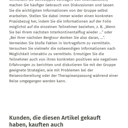
machen Sie häufiger Gebrauch von Diskussionen und lassen
Sie die wichtigsten Informationen von der Gruppe selbst
erarbeiten. Stellen Sie dabei immer wieder einen konkreten
Praxisbezug her, indem Sie die Informationen auf der Folie
möglichst auf die einzelnen Teilnehmer beziehen, z. B. „Wenn
Sie bei Ihrem nächsten Interkontinentalflug wieder …“ oder
„Bei Ihrer nächsten Bergtour denken Sie also daran, …“.
Vermeiden Sie bloße Fakten in Vortragsform zu vermitteln.
Versuchen Sie vielmehr die notwendigen Informationen nach
Möglichkeit interaktiv zu vermitteln. Ermutigen Sie die
Teilnehmer auch von ihren konkreten positiven wie negativen
Erfahrungen zu berichten und diskutieren Sie mit der Gruppe
geeignete Strategien, wie mit Problemen bei der
Reisevorbereitung oder der Therapieanpassung während einer
Reise umgegangen werden kann.
Kunden, die diesen Artikel gekauft
haben, kauften auch