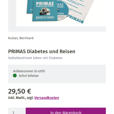
Kulzer, Bernhard
PRIMAS Diabetes und Reisen
Selbstbestimmt leben mit Diabetes
Artikelnummer: KI 42015
●
Sofort lieferbar
29,50 €
inkl. MwSt., zzgl.
Versandkosten
In den Warenkorb