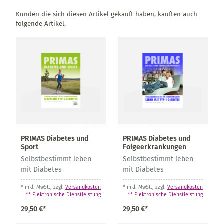
Kunden die sich diesen Artikel gekauft haben, kauften auch
folgende Artikel.
PRIMAS Diabetes und
PRIMAS Diabetes und
Sport
Folgeerkrankungen
Selbstbestimmt leben
Selbstbestimmt leben
mit Diabetes
mit Diabetes
* inkl. MwSt., zzgl.
Versandkosten
* inkl. MwSt., zzgl.
Versandkosten
** Elektronische Dienstleistung
** Elektronische Dienstleistung
29,50 €*
29,50 €*