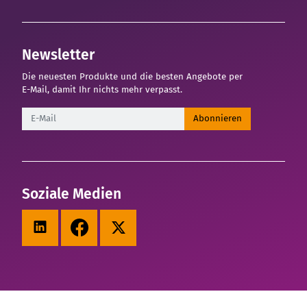
Newsletter
Die neuesten Produkte und die besten Angebote per
E-Mail, damit Ihr nichts mehr verpasst.
Newsletter
Abonnieren
Soziale Medien
LinkedIn
Facebook
X (Twitter)