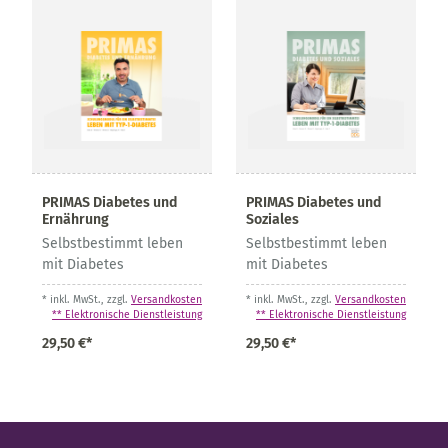
PRIMAS Diabetes und
PRIMAS Diabetes und
Ernährung
Soziales
Selbstbestimmt leben
Selbstbestimmt leben
mit Diabetes
mit Diabetes
* inkl. MwSt., zzgl.
Versandkosten
* inkl. MwSt., zzgl.
Versandkosten
** Elektronische Dienstleistung
** Elektronische Dienstleistung
29,50 €*
29,50 €*