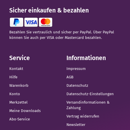
Sicher einkaufen & bezahlen
Bezahlen Sie vertraulich und sicher per PayPal. Über PayPal
können Sie auch per VISA oder Mastercard bezahlen.
Service
Informationen
Kontakt
Impressum
Hilfe
AGB
Warenkorb
Datenschutz
Konto
Datenschutz-Einstellungen
Merkzettel
Versandinformationen &
Zahlung
Meine Downloads
Vertrag widerrufen
Abo-Service
Newsletter