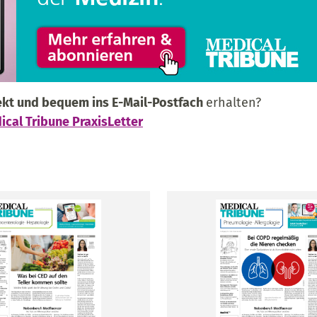
kt und bequem ins E-Mail-Postfach
erhalten?
ical Tribune PraxisLetter