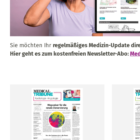
Sie möchten Ihr
regelmäßiges Medizin-Update dire
Hier geht es zum kostenfreien Newsletter-Abo:
Med