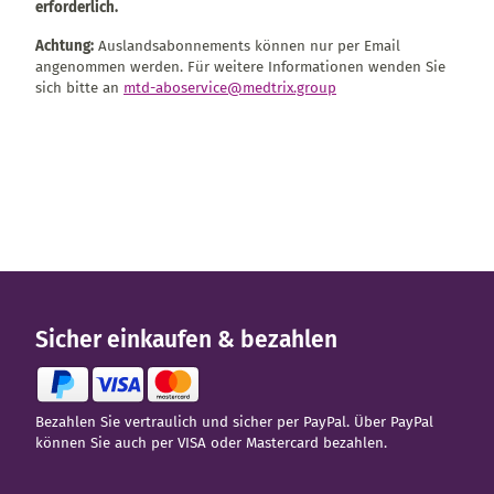
erforderlich.
Achtung:
Auslandsabonnements können nur per Email
angenommen werden. Für weitere Informationen wenden Sie
sich bitte an
mtd-aboservice@medtrix.group
Sicher einkaufen & bezahlen
Bezahlen Sie vertraulich und sicher per PayPal. Über PayPal
können Sie auch per VISA oder Mastercard bezahlen.