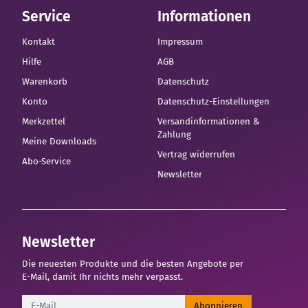
Service
Informationen
Kontakt
Impressum
Hilfe
AGB
Warenkorb
Datenschutz
Konto
Datenschutz-Einstellungen
Merkzettel
Versandinformationen &
Zahlung
Meine Downloads
Vertrag widerrufen
Abo-Service
Newsletter
Newsletter
Die neuesten Produkte und die besten Angebote per
E-Mail, damit Ihr nichts mehr verpasst.
Newsletter
Abonnieren