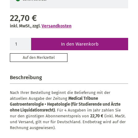
22,70 €
inkl. MwSt., zzgl.
Versandkosten
In den Warenkorb
Auf den Merkzettel
Beschreibung
Nach Ihrer Bestellung beginnt die Belieferung mit der
aktuellen Ausgabe der Zeitung
Medical Tribune
Gastroenterologie • Hepatologie (für Studierende und Ärzte
ohne Liquidationsrecht)
. Für 4 Ausgaben im Jahr zahlen Sie
nur den günstigen Abonnementspreis von
22,70 €
(inkl. MwSt.
und Versand, gilt nur für Deutschland. Endbetrag wird auf der
Rechnung ausgewiesen).