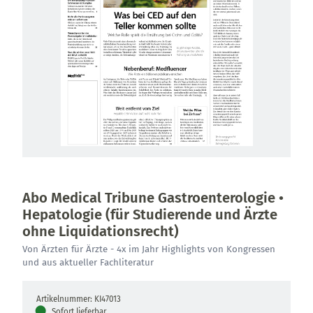
Abo Medical Tribune Gastroenterologie •
Hepatologie (für Studierende und Ärzte
ohne Liquidationsrecht)
Von Ärzten für Ärzte - 4x im Jahr Highlights von Kongressen
und aus aktueller Fachliteratur
Artikelnummer: KI47013
●
Sofort lieferbar