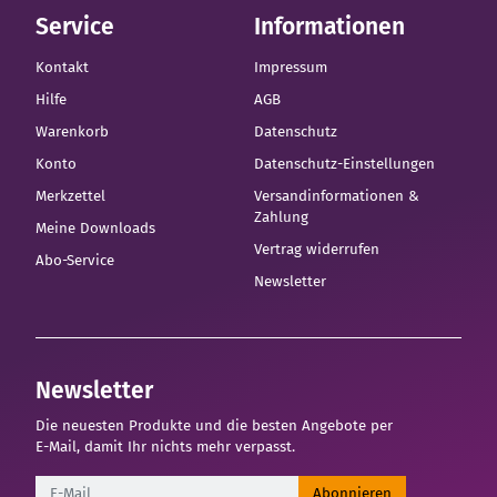
Service
Informationen
Kontakt
Impressum
Hilfe
AGB
Warenkorb
Datenschutz
Konto
Datenschutz-Einstellungen
Merkzettel
Versandinformationen &
Zahlung
Meine Downloads
Vertrag widerrufen
Abo-Service
Newsletter
Newsletter
Die neuesten Produkte und die besten Angebote per
E-Mail, damit Ihr nichts mehr verpasst.
Newsletter
Abonnieren