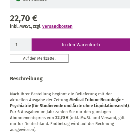
22,70 €
inkl. MwSt., zzgl.
Versandkosten
In den Warenkorb
Auf den Merkzettel
Beschreibung
Nach Ihrer Bestellung beginnt die Belieferung mit der
aktuellen Ausgabe der Zeitung
Medical Tribune Neurologie •
Psychiatrie (für Studierende und Ärzte ohne Liquidationsrecht)
.
Für 6 Ausgaben im Jahr zahlen Sie nur den günstigen
Abonnementspreis von
22,70 €
(inkl. MwSt. und Versand, gilt
nur für Deutschland. Endbetrag wird auf der Rechnung
ausgewiesen).