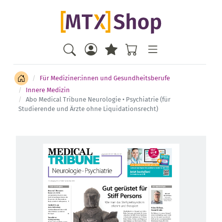
Für Mediziner:innen und Gesundheitsberufe
Innere Medizin
Abo Medical Tribune Neurologie • Psychiatrie (für
Studierende und Ärzte ohne Liquidationsrecht)