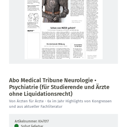
Abo Medical Tribune Neurologie •
Psychiatrie (für Studierende und Ärzte
ohne Liquidationsrecht)
Von Ärzten für Ärzte - 6x im Jahr Highlights von Kongressen
und aus aktueller Fachliteratur
Artikelnummer: KI47017
●
Sofort lieferbar