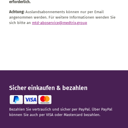
erforderlich.
Achtung:
Auslandsabonnements können nur per Email
angenommen werden. Für weitere Informationen wenden Sie
sich bitte an
mtd-aboservice@medtrix.group
Sicher einkaufen & bezahlen
Bezahlen Sie vertraulich und sicher per PayPal. Über PayPal
können Sie auch per VISA oder Mastercard bezahlen.