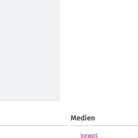
Medien
Vorwort