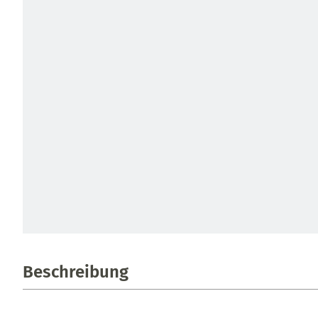
Beschreibung