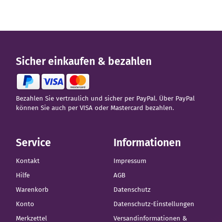
Sicher einkaufen & bezahlen
Bezahlen Sie vertraulich und sicher per PayPal. Über PayPal
können Sie auch per VISA oder Mastercard bezahlen.
Service
Informationen
Kontakt
Impressum
Hilfe
AGB
Warenkorb
Datenschutz
Konto
Datenschutz-Einstellungen
Merkzettel
Versandinformationen &