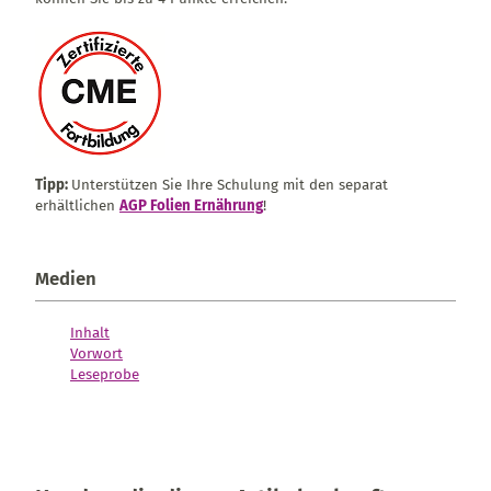
Tipp:
Unterstützen Sie Ihre Schulung mit den separat
erhältlichen
AGP Folien Ernährung
!
Medien
Inhalt
Vorwort
Leseprobe