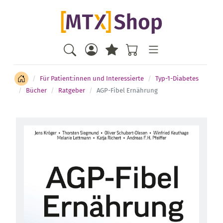
Für Patient:innen und Interessierte
Typ-1-Diabetes
Bücher
Ratgeber
AGP-Fibel Ernährung