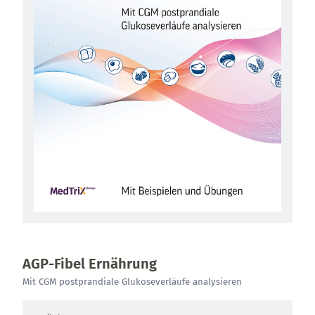
AGP-Fibel Ernährung
Mit CGM postprandiale Glukoseverläufe analysieren