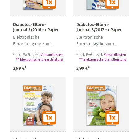
Diabetes-Eltern-
Diabetes-Eltern-
Journal 3/2016 - ePaper
Journal 3/2017 - ePaper
Elektronische
Elektronische
Einzelausgabe zum
Einzelausgabe zum
Download
Download
* inkl. MwSt., zzgl.
Versandkosten
* inkl. MwSt., zzgl.
Versandkosten
** Elektronische Dienstleistung
** Elektronische Dienstleistung
2,99 €*
2,99 €*