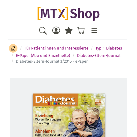
Für Patient:innen und Interessierte
Typ-1-Diabetes
E-Paper (Abo und Einzelhefte)
Diabetes-Eltern-Journal
Diabetes-Eltern-Journal 3/2015 - ePaper