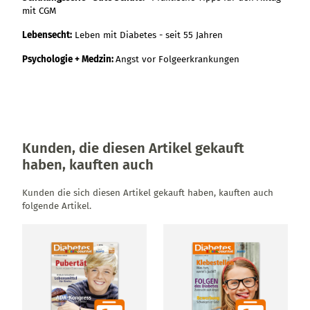
mit CGM
Lebensecht:
Leben mit Diabetes - seit 55 Jahren
Psychologie + Medzin:
Angst vor Folgeerkrankungen
Kunden, die diesen Artikel gekauft
haben, kauften auch
Kunden die sich diesen Artikel gekauft haben, kauften auch
folgende Artikel.