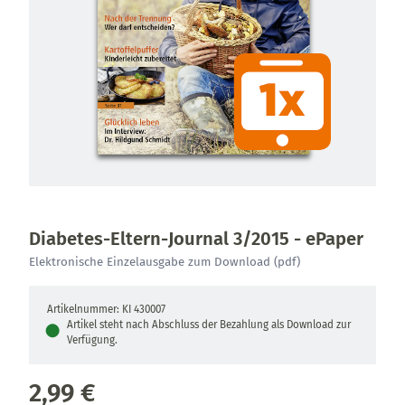
Diabetes-Eltern-Journal 3/2015 - ePaper
Elektronische Einzelausgabe zum Download (pdf)
Artikelnummer: KI 430007
Artikel steht nach Abschluss der Bezahlung als Download zur
●
Verfügung.
2,99 €