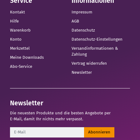
Service
Informationen
Kontakt
Impressum
Hilfe
AGB
Warenkorb
Datenschutz
Konto
Datenschutz-Einstellungen
Merkzettel
Versandinformationen &
Zahlung
Meine Downloads
Vertrag widerrufen
Abo-Service
Newsletter
Newsletter
Die neuesten Produkte und die besten Angebote per
E-Mail, damit Ihr nichts mehr verpasst.
Newsletter
Abonnieren