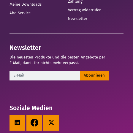
Zahlung
Meine Downloads
Vertrag widerrufen
Abo-Service
Newsletter
Newsletter
Die neuesten Produkte und die besten Angebote per
E-Mail, damit Ihr nichts mehr verpasst.
Newsletter
Abonnieren
Soziale Medien
LinkedIn
Facebook
X (Twitter)