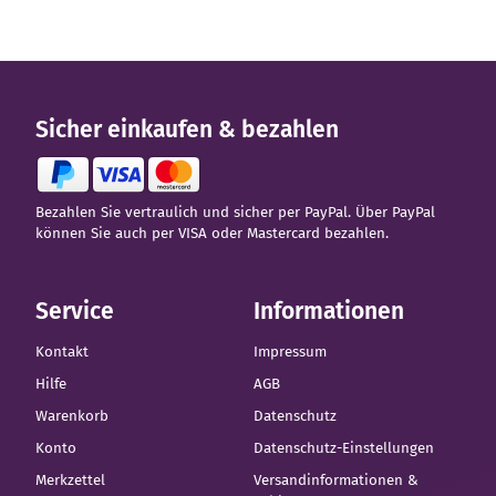
Sicher einkaufen & bezahlen
Bezahlen Sie vertraulich und sicher per PayPal. Über PayPal
können Sie auch per VISA oder Mastercard bezahlen.
Service
Informationen
Kontakt
Impressum
Hilfe
AGB
Warenkorb
Datenschutz
Konto
Datenschutz-Einstellungen
Merkzettel
Versandinformationen &