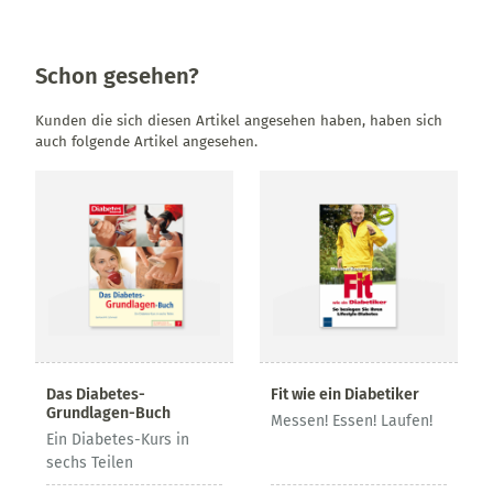
Schon gesehen?
Kunden die sich diesen Artikel angesehen haben, haben sich
auch folgende Artikel angesehen.
Das Diabetes-
Fit wie ein Diabetiker
Grundlagen-Buch
Messen! Essen! Laufen!
Ein Diabetes-Kurs in
sechs Teilen