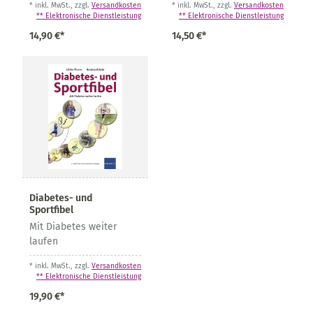
* inkl. MwSt., zzgl.
Versandkosten
* inkl. MwSt., zzgl.
Versandkosten
** Elektronische Dienstleistung
** Elektronische Dienstleistung
14,90 €*
14,50 €*
Diabetes- und
Sportfibel
Mit Diabetes weiter
laufen
* inkl. MwSt., zzgl.
Versandkosten
** Elektronische Dienstleistung
19,90 €*