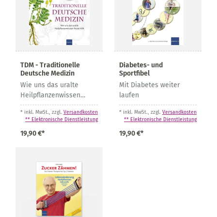
TDM - Traditionelle
Diabetes- und
Deutsche Medizin
Sportfibel
Wie uns das uralte
Mit Diabetes weiter
Heilpflanzenwissen
laufen
heute hilft
* inkl. MwSt., zzgl.
Versandkosten
* inkl. MwSt., zzgl.
Versandkosten
** Elektronische Dienstleistung
** Elektronische Dienstleistung
19,90 €*
19,90 €*