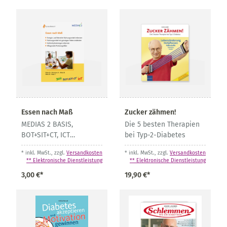
Essen nach Maß
Zucker zähmen!
MEDIAS 2 BASIS,
Die 5 besten Therapien
BOT+SIT+CT, ICT
bei Typ-2-Diabetes
Bausteintabelle
* inkl. MwSt., zzgl.
Versandkosten
* inkl. MwSt., zzgl.
Versandkosten
** Elektronische Dienstleistung
** Elektronische Dienstleistung
3,00 €*
19,90 €*