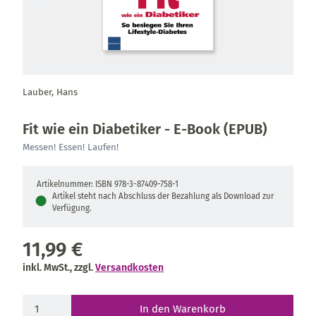
Lauber, Hans
Fit wie ein Diabetiker - E-Book (EPUB)
Messen! Essen! Laufen!
Artikelnummer: ISBN 978-3-87409-758-1
Artikel steht nach Abschluss der Bezahlung als Download zur
●
Verfügung.
11,99 €
inkl. MwSt., zzgl.
Versandkosten
In den Warenkorb