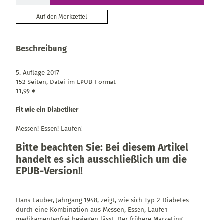
Auf den Merkzettel
Beschreibung
5. Auflage 2017
152 Seiten, Datei im EPUB-Format
11,99 €
Fit wie ein Diabetiker
Messen! Essen! Laufen!
Bitte beachten Sie: Bei diesem Artikel
handelt es sich ausschließlich um die
EPUB-Version!!
Hans Lauber, Jahrgang 1948, zeigt, wie sich Typ-2-Diabetes
durch eine Kombination aus Messen, Essen, Laufen
medikamentenfrei besiegen lässt. Der frühere Marketing-