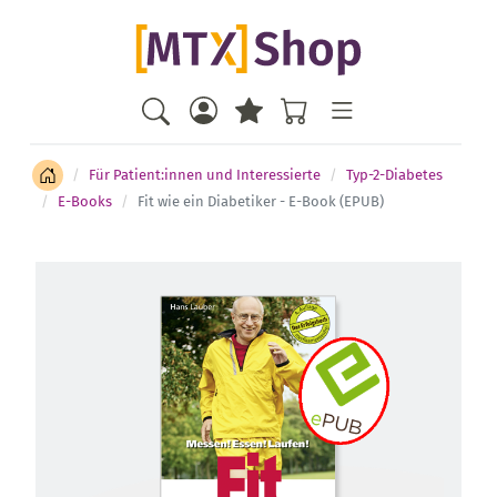
Für Patient:innen und Interessierte
Typ-2-Diabetes
E-Books
Fit wie ein Diabetiker - E-Book (EPUB)