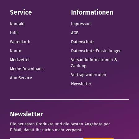
Service
Informationen
Kontakt
Impressum
Hilfe
AGB
Warenkorb
Datenschutz
Konto
Datenschutz-Einstellungen
Merkzettel
Versandinformationen &
Zahlung
Meine Downloads
Vertrag widerrufen
Abo-Service
Newsletter
Newsletter
Die neuesten Produkte und die besten Angebote per
E-Mail, damit Ihr nichts mehr verpasst.