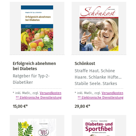
Erfolgreich abnehmen
Schönkost
bei Diabetes
Straffe Haut. Schöne
Ratgeber für Typ-2-
Haare. Schlanke Hüften.
Diabetiker
Stabile Seele. Starkes
Herz
* inkl. MwSt., zzgl.
Versandkosten
* inkl. MwSt., zzgl.
Versandkosten
** Elektronische Dienstleistung
** Elektronische Dienstleistung
15,00 €*
29,80 €*