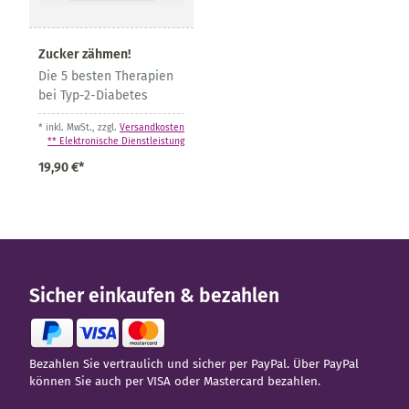
Zucker zähmen!
Die 5 besten Therapien
bei Typ-2-Diabetes
* inkl. MwSt., zzgl.
Versandkosten
** Elektronische Dienstleistung
19,90 €*
Sicher einkaufen & bezahlen
Bezahlen Sie vertraulich und sicher per PayPal. Über PayPal
können Sie auch per VISA oder Mastercard bezahlen.