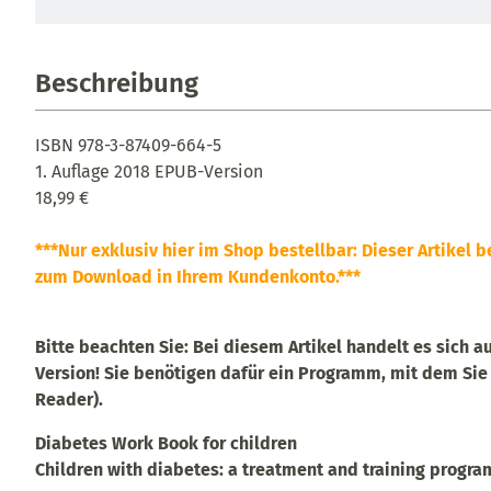
Beschreibung
ISBN 978-3-87409-664-5
1. Auflage 2018 EPUB-Version
18,99 €
***Nur exklusiv hier im Shop bestellbar: Dieser Artikel b
zum Download in Ihrem Kundenkonto.***
Bitte beachten Sie: Bei diesem Artikel handelt es sich 
Version! Sie benötigen dafür ein Programm, mit dem Si
Reader).
Diabetes Work Book for children
Children with diabetes: a treatment and training progra