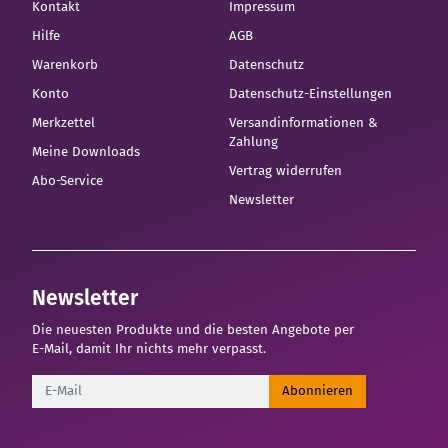
Kontakt
Impressum
Hilfe
AGB
Warenkorb
Datenschutz
Konto
Datenschutz-Einstellungen
Merkzettel
Versandinformationen &
Zahlung
Meine Downloads
Vertrag widerrufen
Abo-Service
Newsletter
Newsletter
Die neuesten Produkte und die besten Angebote per
E-Mail, damit Ihr nichts mehr verpasst.
Newsletter
Abonnieren