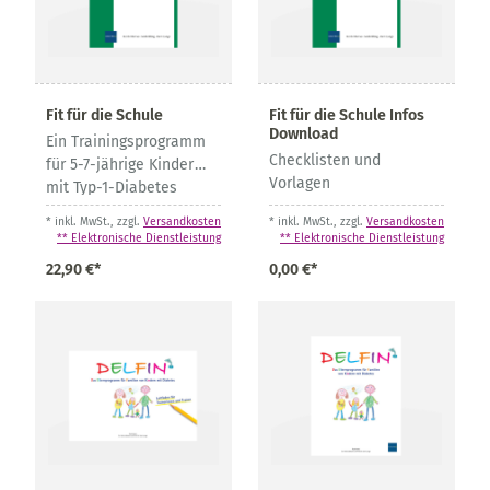
Fit für die Schule
Fit für die Schule Infos
Download
Ein Trainingsprogramm
Checklisten und
für 5-7-jährige Kinder
Vorlagen
mit Typ-1-Diabetes
* inkl. MwSt., zzgl.
Versandkosten
* inkl. MwSt., zzgl.
Versandkosten
** Elektronische Dienstleistung
** Elektronische Dienstleistung
22,90 €*
0,00 €*