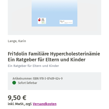
Lange, Karin
Fri1dolin Familiäre Hypercholesterinämie
Ein Ratgeber für Eltern und Kinder
Ein Ratgeber für Eltern und Kinder
Artikelnummer: ISBN 978-3-87409-624-9
●
Sofort lieferbar
9,50 €
inkl. MwSt., zzgl.
Versandkosten