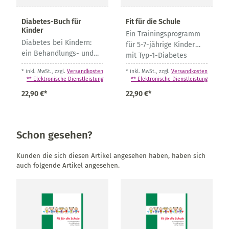
Diabetes-Buch für
Fit für die Schule
Kinder
Ein Trainingsprogramm
Diabetes bei Kindern:
für 5-7-jährige Kinder
ein Behandlungs- und
mit Typ-1-Diabetes
Schulungsprogramm
* inkl. MwSt., zzgl.
Versandkosten
* inkl. MwSt., zzgl.
Versandkosten
** Elektronische Dienstleistung
** Elektronische Dienstleistung
22,90 €*
22,90 €*
Schon gesehen?
Kunden die sich diesen Artikel angesehen haben, haben sich
auch folgende Artikel angesehen.