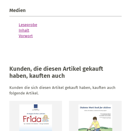
Medien
Leseprobe
Inhalt
Vorwort
Kunden, die diesen Artikel gekauft
haben, kauften auch
Kunden die sich diesen Artikel gekauft haben, kauften auch
folgende Artikel.