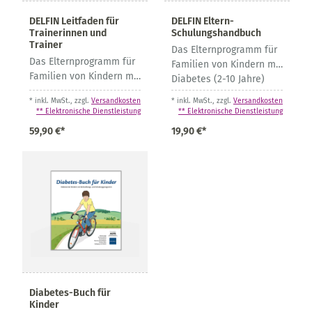
DELFIN Leitfaden für
DELFIN Eltern-
Trainerinnen und
Schulungshandbuch
Trainer
Das Elternprogramm für
Das Elternprogramm für
Familien von Kindern mit
Familien von Kindern mit
Diabetes (2-10 Jahre)
Diabetes
* inkl. MwSt., zzgl.
Versandkosten
* inkl. MwSt., zzgl.
Versandkosten
** Elektronische Dienstleistung
** Elektronische Dienstleistung
59,90 €*
19,90 €*
Diabetes-Buch für
Kinder