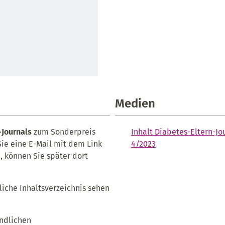
Medien
-Journals
zum Sonderpreis
Inhalt Diabetes-Eltern-Jo
Sie eine E-Mail mit dem Link
4/2023
, können Sie später dort
liche Inhaltsverzeichnis sehen
endlichen