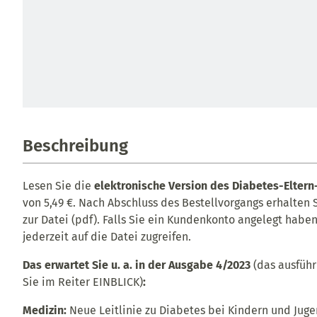
Beschreibung
Lesen Sie die
elektronische Version des Diabetes-Eltern
von 5,49 €. Nach Abschluss des Bestellvorgangs erhalten 
zur Datei (pdf). Falls Sie ein Kundenkonto angelegt haben
jederzeit auf die Datei zugreifen.
Das erwartet Sie u. a. in der Ausgabe 4/2023
(das ausführ
Sie im Reiter EINBLICK)
:
Medizin:
Neue Leitlinie zu Diabetes bei Kindern und Jug